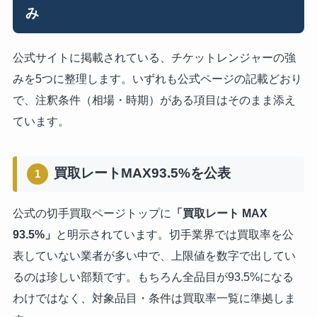
み
公式サイトに掲載されている、チケットレンジャーの強
みを5つに整理します。いずれも公式ページの記載どおり
で、注釈条件（相場・時期）がある項目はそのまま添え
ています。
買取レートMAX93.5%を公表
1
公式の切手買取ページトップに
「買取レート MAX
93.5%」
と明示されています。切手業界では買取率を公
表していない業者が多い中で、上限値を数字で出してい
るのは珍しい部類です。もちろん全品目が93.5%になる
わけではなく、対象品目・条件は買取率一覧に準拠しま