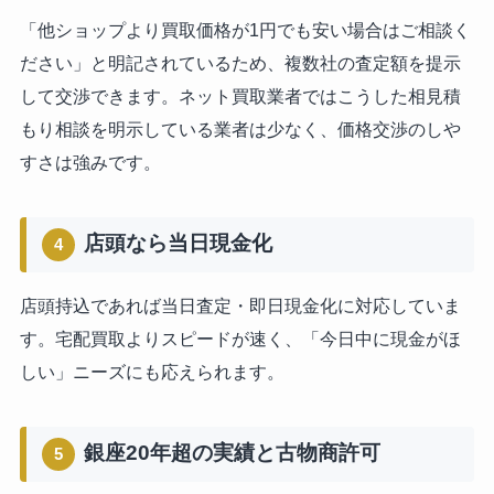
「他ショップより買取価格が1円でも安い場合はご相談く
ださい」と明記されているため、複数社の査定額を提示
して交渉できます。ネット買取業者ではこうした相見積
もり相談を明示している業者は少なく、価格交渉のしや
すさは強みです。
店頭なら当日現金化
4
店頭持込であれば当日査定・即日現金化に対応していま
す。宅配買取よりスピードが速く、「今日中に現金がほ
しい」ニーズにも応えられます。
銀座20年超の実績と古物商許可
5