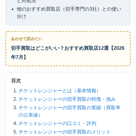
と対処法
他のおすすめ買取店（切手専門の3社）との使い
分け
あわせて読みたい
切手買取はどこがいい？おすすめ買取店12選【2026
年7月】
目次
チケットレンジャーとは（基本情報）
チケットレンジャーの切手買取の特徴・強み
チケットレンジャーの切手買取の実績（買取率
の公表値）
チケットレンジャーの口コミ・評判
チケットレンジャーの切手買取のメリット