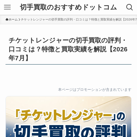
切手買取のおすすめドットコム
ホーム
チケットレンジャーの切手買取の評判・口コミは？特徴と買取実績を解説【2026年
チケットレンジャーの切手買取の評判・
口コミは？特徴と買取実績を解説【2026
年7月】
本ページはプロモーションが含まれています