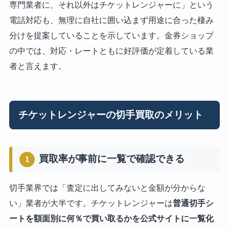
専門業者に、それ以外はチケットレンジャーに」という
電話対応も、無理に自社に囲い込まず用途に合った棲み
分けを提案していることを示しています。金券ショップ
の中では、対応・レートともに好評価が定着している業
者と言えます。
チケットレンジャーの切手買取のメリット
買取率が事前に一覧で確認できる
1
切手業界では「査定に出してみないと金額が分からな
い」業者が大半です。チケットレンジャーは
普通切手シ
ートを額面別に何％で買い取るかを公式サイトに一覧化