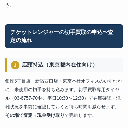
う。
チケットレンジャーの切手買取の申込〜査
定の流れ
店頭持込（東京都内在住向け）
1
銀座3丁目店・新宿西口店・東京本社オフィスのいずれか
に、未使用の切手を持ち込みます。切手買取専用ダイヤ
ル（03-6757-7044、平日10:30〜12:30）で在庫確認・混
雑状況を事前に確認しておくと待ち時間を減らせます。
その場で査定→現金受け取り
で完結します。