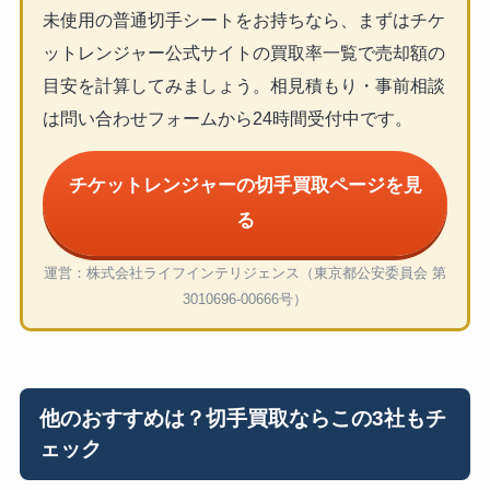
未使用の普通切手シートをお持ちなら、まずはチケ
ットレンジャー公式サイトの買取率一覧で売却額の
目安を計算してみましょう。相見積もり・事前相談
は問い合わせフォームから24時間受付中です。
チケットレンジャーの切手買取ページを見
る
運営：株式会社ライフインテリジェンス（東京都公安委員会 第
3010696-00666号）
他のおすすめは？切手買取ならこの3社もチ
ェック