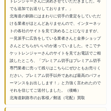
トレンジャーさんに決めさせていただきました。今
でも追加でお送りしております。」
北海道の釧路にはまわりに切手の査定をしていただ
ける業者がほとんどありませんので、インターネッ
トの各社のサイトを見て決めることになりますが、
一見派手に広告をしている業者さんと金券ショップ
さんとどちらがいいのか迷っていました。そこでチ
ケットレンジャーさんのサイトを見てお電話でご相
談したところ、「プレミアム切手はプレミアム切手
専門業者に売って残りはこちらにぜひともお売りく
ださい。プレミアム切手以外であれば最高のパフォ
ーマンスをお出しします！」と力強く言われたので
それを信じてご送付しました。（後略）
北海道釧路市のお客様／郵送（宅配）買取