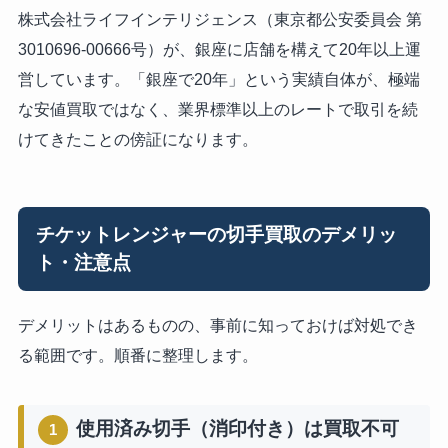
株式会社ライフインテリジェンス（東京都公安委員会 第
3010696-00666号）が、銀座に店舗を構えて20年以上運
営しています。「銀座で20年」という実績自体が、極端
な安値買取ではなく、業界標準以上のレートで取引を続
けてきたことの傍証になります。
チケットレンジャーの切手買取のデメリッ
ト・注意点
デメリットはあるものの、事前に知っておけば対処でき
る範囲です。順番に整理します。
使用済み切手（消印付き）は買取不可
1