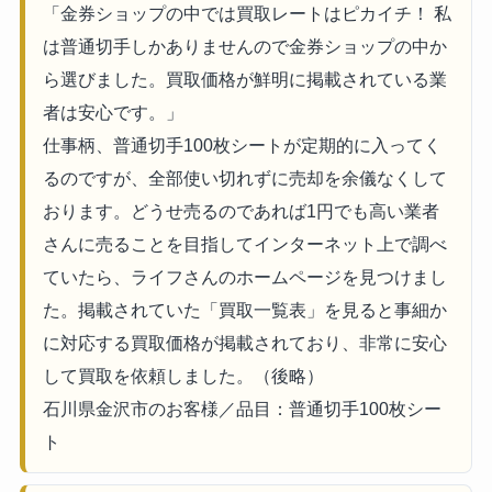
「金券ショップの中では買取レートはピカイチ！ 私
は普通切手しかありませんので金券ショップの中か
ら選びました。買取価格が鮮明に掲載されている業
者は安心です。」
仕事柄、普通切手100枚シートが定期的に入ってく
るのですが、全部使い切れずに売却を余儀なくして
おります。どうせ売るのであれば1円でも高い業者
さんに売ることを目指してインターネット上で調べ
ていたら、ライフさんのホームページを見つけまし
た。掲載されていた「買取一覧表」を見ると事細か
に対応する買取価格が掲載されており、非常に安心
して買取を依頼しました。（後略）
石川県金沢市のお客様／品目：普通切手100枚シー
ト