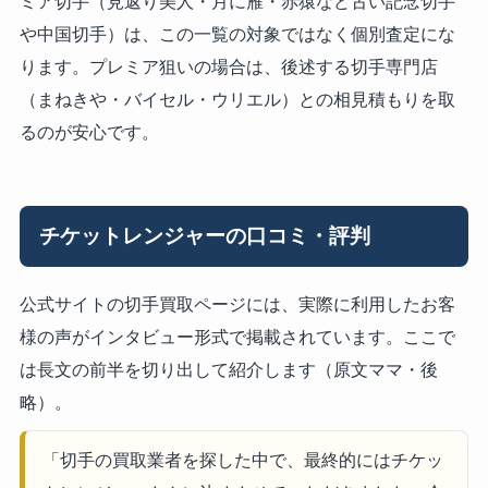
ミア切手（見返り美人・月に雁・赤猿など古い記念切手
や中国切手）は、この一覧の対象ではなく個別査定にな
ります。プレミア狙いの場合は、後述する切手専門店
（まねきや・バイセル・ウリエル）との相見積もりを取
るのが安心です。
チケットレンジャーの口コミ・評判
公式サイトの切手買取ページには、実際に利用したお客
様の声がインタビュー形式で掲載されています。ここで
は長文の前半を切り出して紹介します（原文ママ・後
略）。
「切手の買取業者を探した中で、最終的にはチケッ