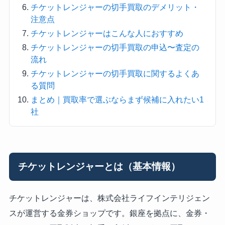
チケットレンジャーの切手買取のデメリット・
注意点
チケットレンジャーはこんな人におすすめ
チケットレンジャーの切手買取の申込〜査定の
流れ
チケットレンジャーの切手買取に関するよくあ
る質問
まとめ｜買取率で選ぶならまず候補に入れたい1
社
チケットレンジャーとは（基本情報）
チケットレンジャーは、株式会社ライフインテリジェン
スが運営する金券ショップです。銀座を拠点に、金券・