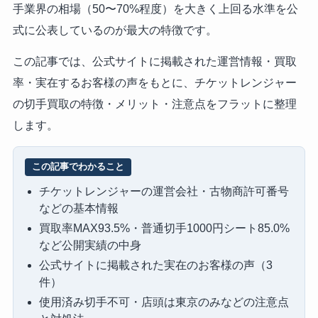
手業界の相場（50〜70%程度）を大きく上回る水準を公
式に公表しているのが最大の特徴です。
この記事では、公式サイトに掲載された運営情報・買取
率・実在するお客様の声をもとに、チケットレンジャー
の切手買取の特徴・メリット・注意点をフラットに整理
します。
この記事でわかること
チケットレンジャーの運営会社・古物商許可番号
などの基本情報
買取率MAX93.5%・普通切手1000円シート85.0%
など公開実績の中身
公式サイトに掲載された実在のお客様の声（3
件）
使用済み切手不可・店頭は東京のみなどの注意点