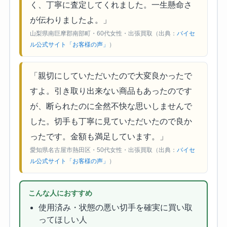
く、丁寧に査定してくれました。一生懸命さ
が伝わりましたよ。」
山梨県南巨摩郡南部町・60代女性・出張買取（出典：
バイセ
ル公式サイト「お客様の声」
）
「親切にしていただいたので大変良かったで
すよ。引き取り出来ない商品もあったのです
が、断られたのに全然不快な思いしませんで
した。切手も丁寧に見ていただいたので良か
ったです。金額も満足しています。」
愛知県名古屋市熱田区・50代女性・出張買取（出典：
バイセ
ル公式サイト「お客様の声」
）
こんな人におすすめ
使用済み・状態の悪い切手を確実に買い取
ってほしい人