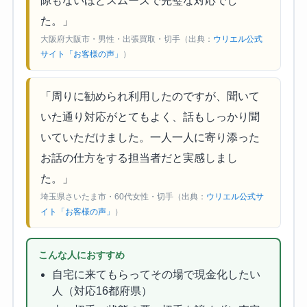
隙もないほどスムーズで完璧な対応でし
た。」
大阪府大阪市・男性・出張買取・切手（出典：
ウリエル公式
サイト「お客様の声」
）
「周りに勧められ利用したのですが、聞いて
いた通り対応がとてもよく、話もしっかり聞
いていただけました。一人一人に寄り添った
お話の仕方をする担当者だと実感しまし
た。」
埼玉県さいたま市・60代女性・切手（出典：
ウリエル公式サ
イト「お客様の声」
）
こんな人におすすめ
自宅に来てもらってその場で現金化したい
人（対応16都府県）