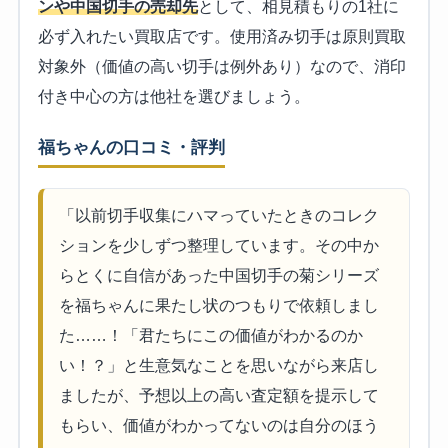
ンや中国切手の売却先
として、相見積もりの1社に
必ず入れたい買取店です。使用済み切手は原則買取
対象外（価値の高い切手は例外あり）なので、消印
付き中心の方は他社を選びましょう。
福ちゃんの口コミ・評判
「以前切手収集にハマっていたときのコレク
ションを少しずつ整理しています。その中か
らとくに自信があった中国切手の菊シリーズ
を福ちゃんに果たし状のつもりで依頼しまし
た……！「君たちにこの価値がわかるのか
い！？」と生意気なことを思いながら来店し
ましたが、予想以上の高い査定額を提示して
もらい、価値がわかってないのは自分のほう