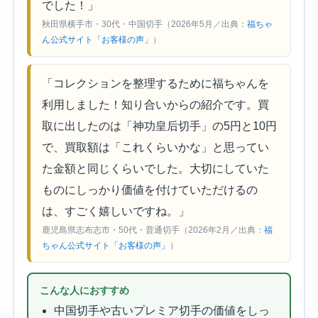
でした！」
秋田県横手市・30代・中国切手（2026年5月／出典：
福ちゃ
ん公式サイト「お客様の声」
）
「コレクションを整理するために福ちゃんを
利用しました！知り合いからの紹介です。買
取に出したのは「神功皇后切手」の5円と10円
で、買取額は「これくらいかな」と思ってい
た金額と同じくらいでした。大切にしていた
ものにしっかり価値を付けていただけるの
は、すごく嬉しいですね。」
鹿児島県志布志市・50代・普通切手（2026年2月／出典：
福
ちゃん公式サイト「お客様の声」
）
こんな人におすすめ
中国切手や古いプレミア切手の価値をしっ