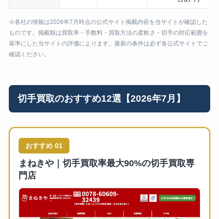
※各社の情報は2026年7月時点の公式サイト掲載内容を当サイトが確認した
ものです。掲載順は買取率・手数料・買取方法の柔軟さ・切手の対応範囲を
基準にした当サイトの評価によります。最新の条件は必ず各公式サイトでご
確認ください。
切手買取のおすすめ12選【2026年7月】
おすすめ 01
まねきや｜切手買取率最大90%の切手買取専
門店