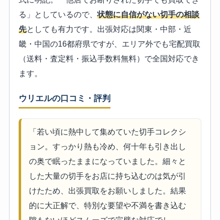
る」としているので、
状態に自信がない切手の相談
先
としても有力です。出張対応は関東・中部・近
畿・中国の16都府県ですが、エリア外でも宅配買取
（送料・査定料・振込手数料無料）で全国対応でき
ます。
ウリエルの口コミ・評判
「若い頃に熱中して集めていた切手コレクシ
ョン。すっかり熱も冷め、何十年も引き出し
の奥で眠ったままになっていました。細々と
した大量の切手をお店に持ち込むのは気が引
けたため、出張買取をお願いしました。結果
的に大正解で、特別な要望や不満を書き込む