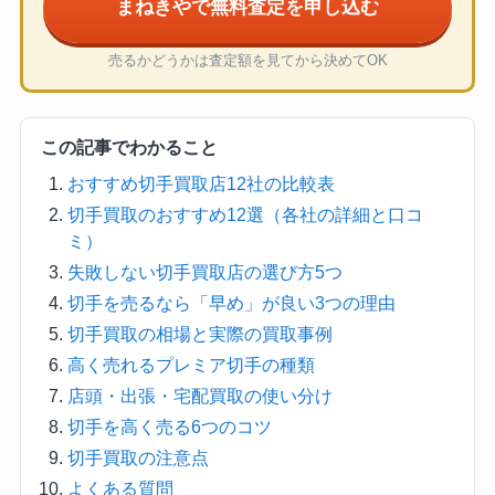
まねきやで無料査定を申し込む
売るかどうかは査定額を見てから決めてOK
この記事でわかること
おすすめ切手買取店12社の比較表
切手買取のおすすめ12選（各社の詳細と口コ
ミ）
失敗しない切手買取店の選び方5つ
切手を売るなら「早め」が良い3つの理由
切手買取の相場と実際の買取事例
高く売れるプレミア切手の種類
店頭・出張・宅配買取の使い分け
切手を高く売る6つのコツ
切手買取の注意点
よくある質問