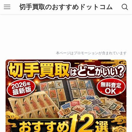
切手買取のおすすめドットコム
本ページはプロモーションが含まれています