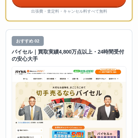
出張費・査定料・キャンセル料すべて無料
おすすめ 02
バイセル｜買取実績4,800万点以上・24時間受付
の安心大手