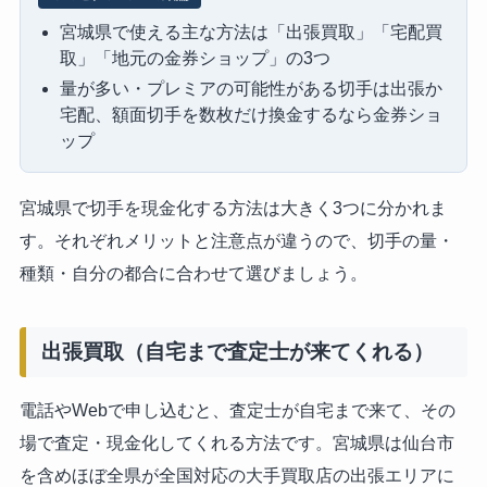
宮城県で使える主な方法は「出張買取」「宅配買
取」「地元の金券ショップ」の3つ
量が多い・プレミアの可能性がある切手は出張か
宅配、額面切手を数枚だけ換金するなら金券ショ
ップ
宮城県で切手を現金化する方法は大きく3つに分かれま
す。それぞれメリットと注意点が違うので、切手の量・
種類・自分の都合に合わせて選びましょう。
出張買取（自宅まで査定士が来てくれる）
電話やWebで申し込むと、査定士が自宅まで来て、その
場で査定・現金化してくれる方法です。宮城県は仙台市
を含めほぼ全県が全国対応の大手買取店の出張エリアに