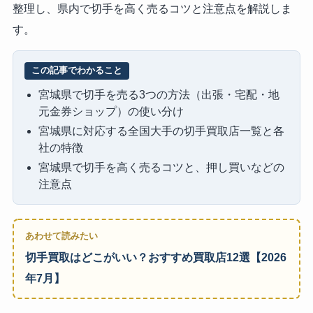
整理し、県内で切手を高く売るコツと注意点を解説しま
す。
この記事でわかること
宮城県で切手を売る3つの方法（出張・宅配・地
元金券ショップ）の使い分け
宮城県に対応する全国大手の切手買取店一覧と各
社の特徴
宮城県で切手を高く売るコツと、押し買いなどの
注意点
あわせて読みたい
切手買取はどこがいい？おすすめ買取店12選【2026
年7月】