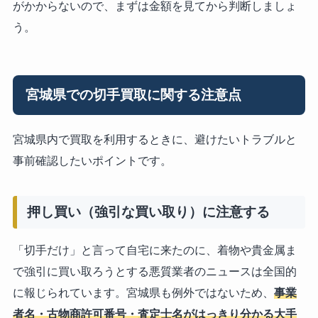
がかからないので、まずは金額を見てから判断しましょ
う。
宮城県での切手買取に関する注意点
宮城県内で買取を利用するときに、避けたいトラブルと
事前確認したいポイントです。
押し買い（強引な買い取り）に注意する
「切手だけ」と言って自宅に来たのに、着物や貴金属ま
で強引に買い取ろうとする悪質業者のニュースは全国的
に報じられています。宮城県も例外ではないため、
事業
者名・古物商許可番号・査定士名がはっきり分かる大手