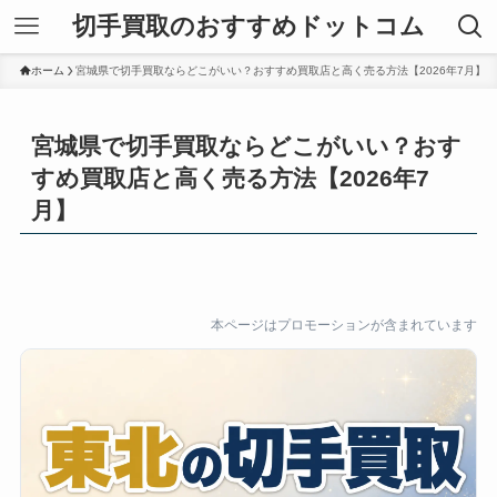
切手買取のおすすめドットコム
ホーム
宮城県で切手買取ならどこがいい？おすすめ買取店と高く売る方法【2026年7月】
宮城県で切手買取ならどこがいい？おす
すめ買取店と高く売る方法【2026年7
月】
本ページはプロモーションが含まれています