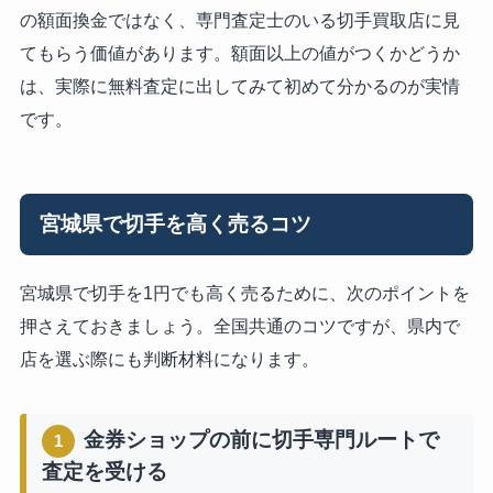
の額面換金ではなく、専門査定士のいる切手買取店に見
てもらう価値があります。額面以上の値がつくかどうか
は、実際に無料査定に出してみて初めて分かるのが実情
です。
宮城県で切手を高く売るコツ
宮城県で切手を1円でも高く売るために、次のポイントを
押さえておきましょう。全国共通のコツですが、県内で
店を選ぶ際にも判断材料になります。
金券ショップの前に切手専門ルートで
1
査定を受ける