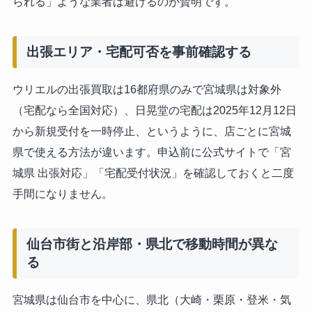
られる」ような業者は避けるのが賢明です。
出張エリア・宅配可否を事前確認する
ウリエルの出張買取は16都府県のみで宮城県は対象外
（宅配なら全国対応）、日晃堂の宅配は2025年12月12日
から新規受付を一時停止、というように、店ごとに宮城
県で使える方法が違います。申込前に公式サイトで「宮
城県 出張対応」「宅配受付状況」を確認しておくと二度
手間になりません。
仙台市街と沿岸部・県北で移動時間が異な
る
宮城県は仙台市を中心に、県北（大崎・栗原・登米・気