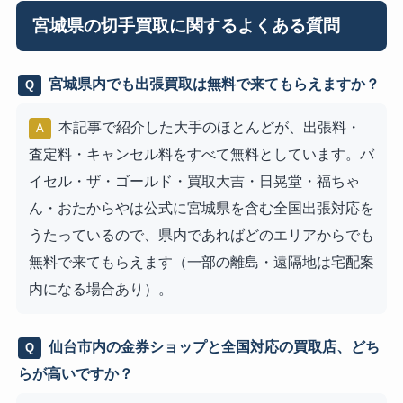
宮城県の切手買取に関するよくある質問
宮城県内でも出張買取は無料で来てもらえますか？
Q
本記事で紹介した大手のほとんどが、出張料・
A
査定料・キャンセル料をすべて無料としています。バ
イセル・ザ・ゴールド・買取大吉・日晃堂・福ちゃ
ん・おたからやは公式に宮城県を含む全国出張対応を
うたっているので、県内であればどのエリアからでも
無料で来てもらえます（一部の離島・遠隔地は宅配案
内になる場合あり）。
仙台市内の金券ショップと全国対応の買取店、どち
Q
らが高いですか？