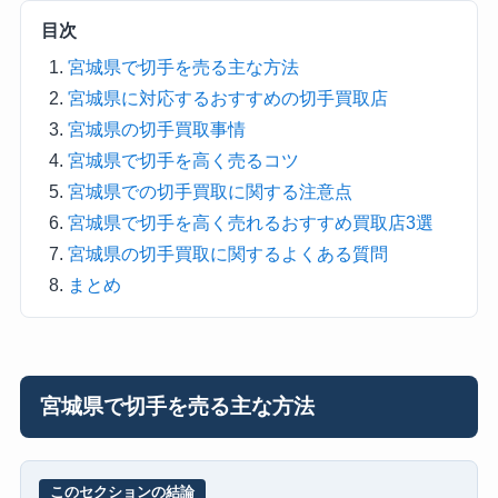
目次
宮城県で切手を売る主な方法
宮城県に対応するおすすめの切手買取店
宮城県の切手買取事情
宮城県で切手を高く売るコツ
宮城県での切手買取に関する注意点
宮城県で切手を高く売れるおすすめ買取店3選
宮城県の切手買取に関するよくある質問
まとめ
宮城県で切手を売る主な方法
このセクションの結論