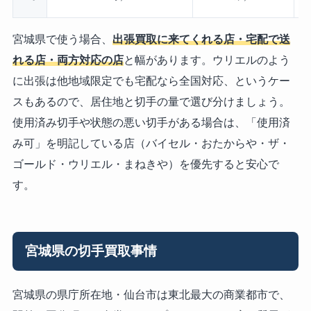
宮城県で使う場合、
出張買取に来てくれる店・宅配で送
れる店・両方対応の店
と幅があります。ウリエルのよう
に出張は他地域限定でも宅配なら全国対応、というケー
スもあるので、居住地と切手の量で選び分けましょう。
使用済み切手や状態の悪い切手がある場合は、「使用済
み可」を明記している店（バイセル・おたからや・ザ・
ゴールド・ウリエル・まねきや）を優先すると安心で
す。
宮城県の切手買取事情
宮城県の県庁所在地・仙台市は東北最大の商業都市で、