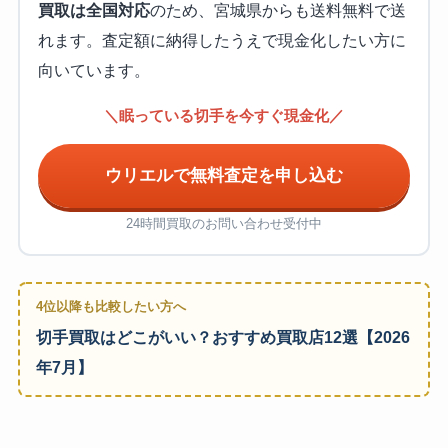
買取は全国対応
のため、宮城県からも送料無料で送
れます。査定額に納得したうえで現金化したい方に
向いています。
＼眠っている切手を今すぐ現金化／
ウリエルで無料査定を申し込む
24時間買取のお問い合わせ受付中
4位以降も比較したい方へ
切手買取はどこがいい？おすすめ買取店12選【2026
年7月】