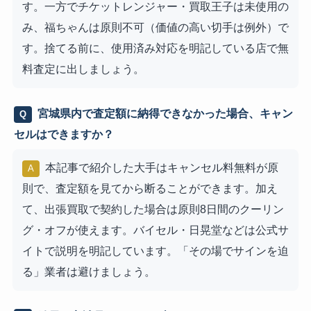
す。一方でチケットレンジャー・買取王子は未使用の
み、福ちゃんは原則不可（価値の高い切手は例外）で
す。捨てる前に、使用済み対応を明記している店で無
料査定に出しましょう。
宮城県内で査定額に納得できなかった場合、キャン
Q
セルはできますか？
本記事で紹介した大手はキャンセル料無料が原
A
則で、査定額を見てから断ることができます。加え
て、出張買取で契約した場合は原則8日間のクーリン
グ・オフが使えます。バイセル・日晃堂などは公式サ
イトで説明を明記しています。「その場でサインを迫
る」業者は避けましょう。