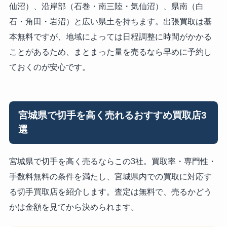
仙沼）、沿岸部（石巻・南三陸・気仙沼）、県南（白
石・角田・岩沼）と広い県土を持ちます。出張買取は基
本無料ですが、地域によっては日程調整に時間がかかる
ことがあるため、まとまった量を売るなら早めに予約し
ておくのが安心です。
宮城県で切手を高く売れるおすすめ買取店3
選
宮城県で切手を高く売るならこの3社。買取率・専門性・
手数料無料の条件を満たし、宮城県内での買取に対応す
る切手買取店を紹介します。査定は無料で、売るかどう
かは金額を見てから決められます。