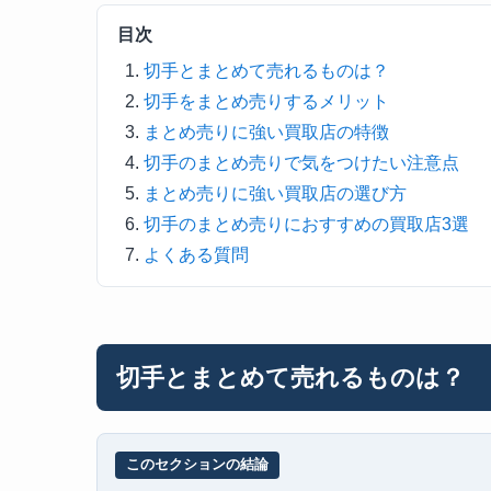
目次
切手とまとめて売れるものは？
切手をまとめ売りするメリット
まとめ売りに強い買取店の特徴
切手のまとめ売りで気をつけたい注意点
まとめ売りに強い買取店の選び方
切手のまとめ売りにおすすめの買取店3選
よくある質問
切手とまとめて売れるものは？
このセクションの結論